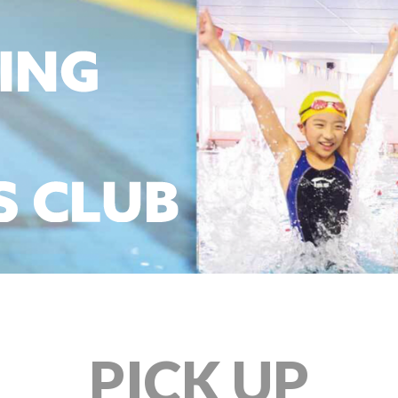
PICK UP