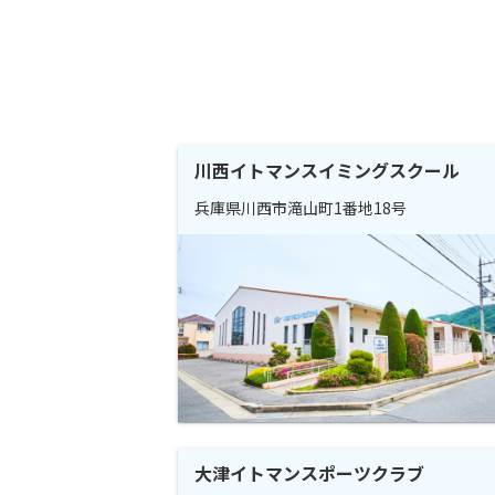
川西イトマンスイミングスクール
兵庫県川西市滝山町1番地18号
大津イトマンスポーツクラブ