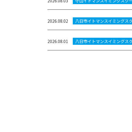
2026.08.03
守山イトマンスイミングスク
2026.08.02
八日市イトマンスイミングス
2026.08.01
八日市イトマンスイミングス