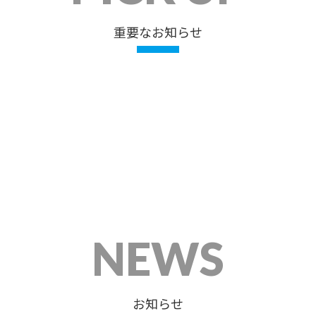
重要なお知らせ
NEWS
お知らせ