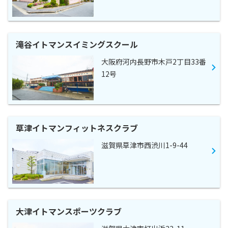
滝谷イトマンスイミングスクール
大阪府河内長野市木戸2丁目33番
12号
草津イトマンフィットネスクラブ
滋賀県草津市西渋川1-9-44
大津イトマンスポーツクラブ