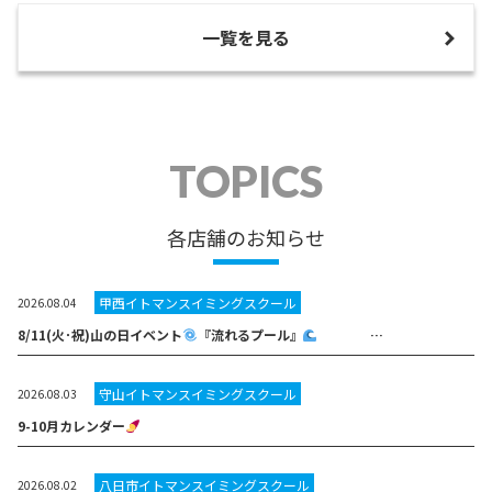
一覧を見る
TOPICS
各店舗のお知らせ
甲西イトマンスイミングスクール
2026.08.04
8/11(火･祝)山の日イベント
『流れるプール』
…
守山イトマンスイミングスクール
2026.08.03
9-10月カレンダー
八日市イトマンスイミングスクール
2026.08.02