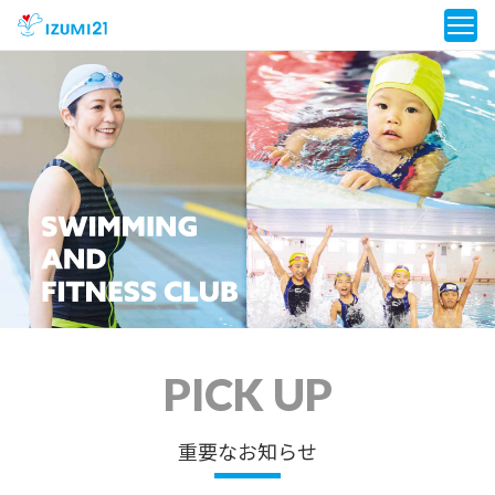
PICK UP
重要なお知らせ