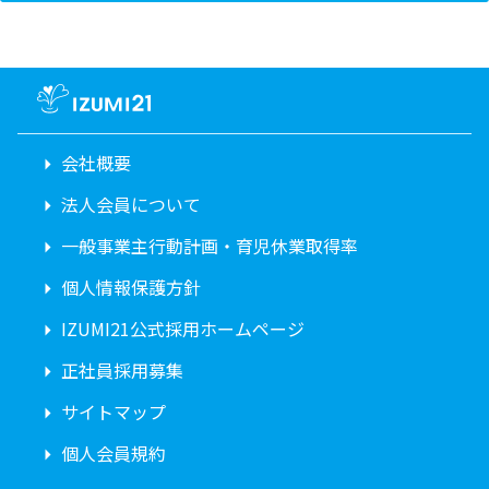
会社概要
法人会員について
一般事業主行動計画・育児休業取得率
個人情報保護方針
IZUMI21公式採用ホームページ
正社員採用募集
サイトマップ
個人会員規約