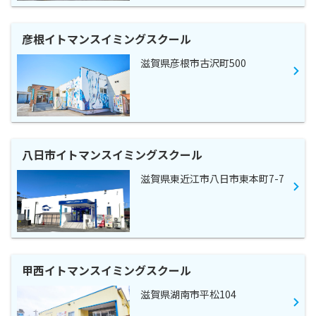
彦根イトマンスイミングスクール
滋賀県彦根市古沢町500
八日市イトマンスイミングスクール
滋賀県東近江市八日市東本町7-7
甲西イトマンスイミングスクール
滋賀県湖南市平松104