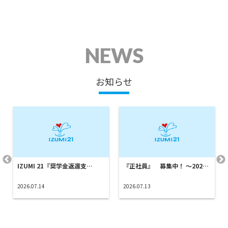
NEWS
お知らせ
IZUMI 21『奨学金返還支…
『正社員』 募集中！ ～202…
2026.07.14
2026.07.13