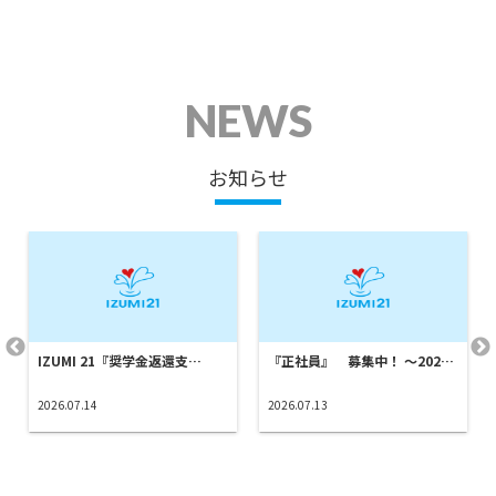
NEWS
お知らせ
IZUMI 21『奨学金返還支…
『正社員』 募集中！ ～202…
2026.07.14
2026.07.13