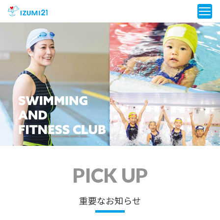
PICK UP
重要なお知らせ