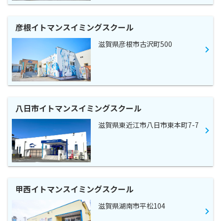
彦根イトマンスイミングスクール
滋賀県彦根市古沢町500
八日市イトマンスイミングスクール
滋賀県東近江市八日市東本町7-7
甲西イトマンスイミングスクール
滋賀県湖南市平松104