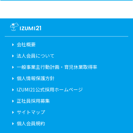
会社概要
法人会員について
一般事業主行動計画・育児休業取得率
個人情報保護方針
IZUMI21公式採用ホームページ
正社員採用募集
サイトマップ
個人会員規約