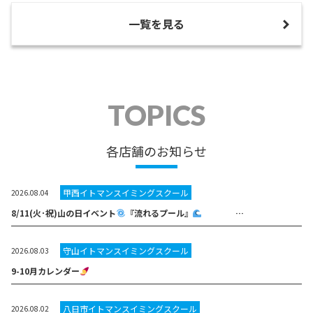
一覧を見る
TOPICS
各店舗のお知らせ
甲西イトマンスイミングスクール
2026.08.04
8/11(火･祝)山の日イベント
『流れるプール』
…
守山イトマンスイミングスクール
2026.08.03
9-10月カレンダー
八日市イトマンスイミングスクール
2026.08.02