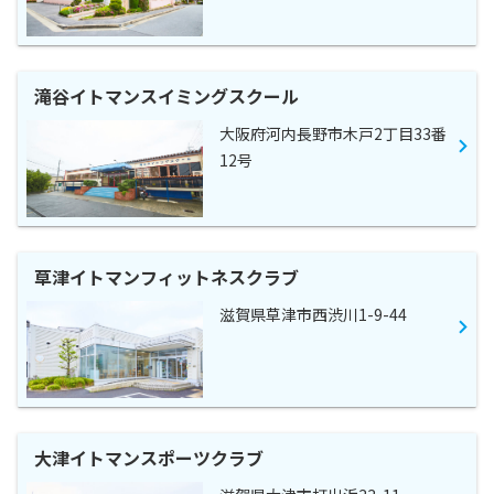
滝谷イトマンスイミングスクール
大阪府河内長野市木戸2丁目33番
12号
草津イトマンフィットネスクラブ
滋賀県草津市西渋川1-9-44
大津イトマンスポーツクラブ