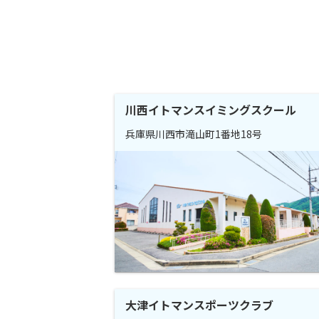
川西イトマンスイミングスクール
兵庫県川西市滝山町1番地18号
大津イトマンスポーツクラブ