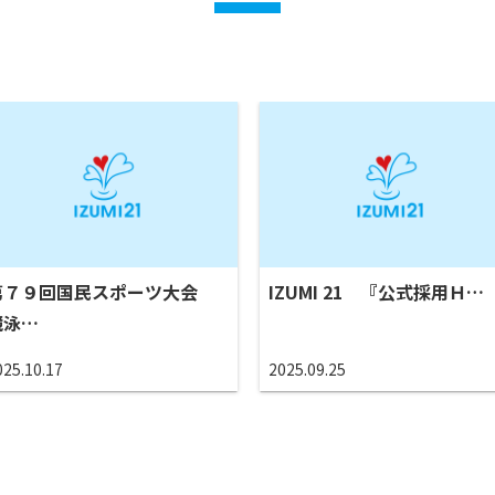
第７９回国民スポーツ大会
IZUMI 21 『公式採用Ｈ…
競泳…
025.10.17
2025.09.25