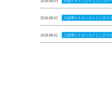
2026.08.03
守山イトマンスイミングスク
2026.08.02
八日市イトマンスイミングス
2026.08.01
八日市イトマンスイミングス