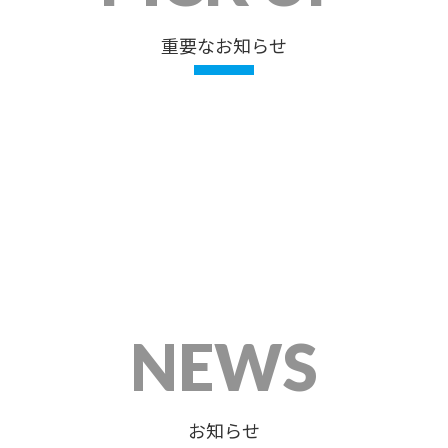
重要なお知らせ
NEWS
お知らせ