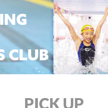
PICK UP