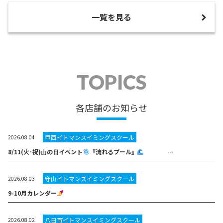
一覧を見る
TOPICS
各店舗のお知らせ
甲西イトマンスイミングスクール
2026.08.04
8/11(火･祝)山の日イベント
『流れるプール』
…
守山イトマンスイミングスクール
2026.08.03
9-10月カレンダー
八日市イトマンスイミングスクール
2026.08.02