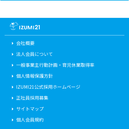
会社概要
法人会員について
一般事業主行動計画・育児休業取得率
個人情報保護方針
IZUMI21公式採用ホームページ
正社員採用募集
サイトマップ
個人会員規約