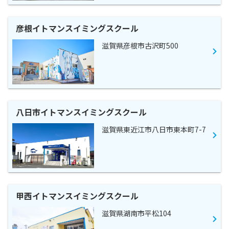
彦根イトマンスイミングスクール
滋賀県彦根市古沢町500
八日市イトマンスイミングスクール
滋賀県東近江市八日市東本町7-7
甲西イトマンスイミングスクール
滋賀県湖南市平松104