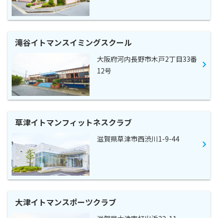
滝谷イトマンスイミングスクール
大阪府河内長野市木戸2丁目33番
12号
草津イトマンフィットネスクラブ
滋賀県草津市西渋川1-9-44
大津イトマンスポーツクラブ