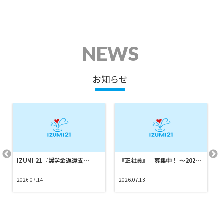
NEWS
お知らせ
IZUMI 21『奨学金返還支…
『正社員』 募集中！ ～202…
2026.07.14
2026.07.13