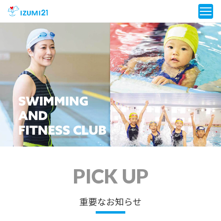
PICK UP
重要なお知らせ