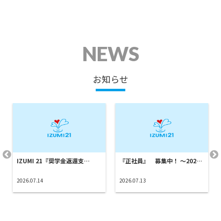
NEWS
お知らせ
IZUMI 21『奨学金返還支…
『正社員』 募集中！ ～202…
2026.07.14
2026.07.13