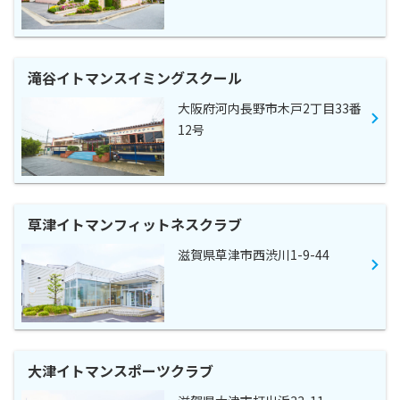
滝谷イトマンスイミングスクール
大阪府河内長野市木戸2丁目33番
12号
草津イトマンフィットネスクラブ
滋賀県草津市西渋川1-9-44
大津イトマンスポーツクラブ