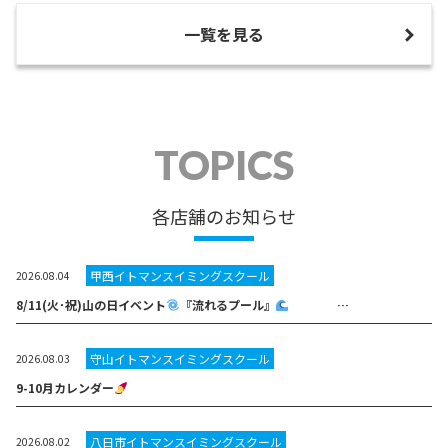
一覧を見る
TOPICS
各店舗のお知らせ
甲西イトマンスイミングスクール
2026.08.04
8/11(火･祝)山の日イベント
『流れるプール』
…
守山イトマンスイミングスクール
2026.08.03
9-10月カレンダー
八日市イトマンスイミングスクール
2026.08.02