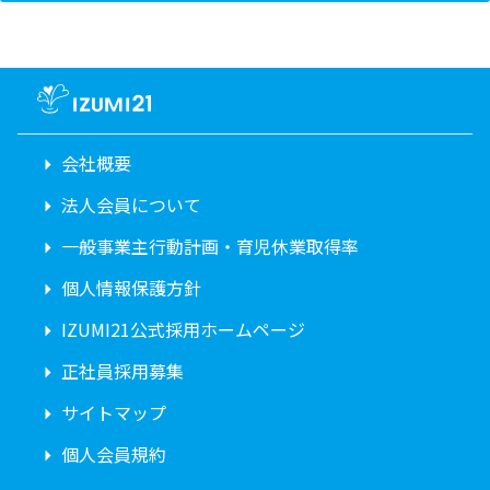
会社概要
法人会員について
一般事業主行動計画・育児休業取得率
個人情報保護方針
IZUMI21公式採用ホームページ
正社員採用募集
サイトマップ
個人会員規約