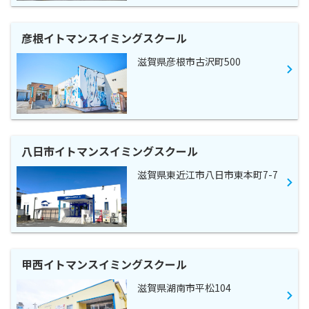
彦根イトマンスイミングスクール
滋賀県彦根市古沢町500
八日市イトマンスイミングスクール
滋賀県東近江市八日市東本町7-7
甲西イトマンスイミングスクール
滋賀県湖南市平松104