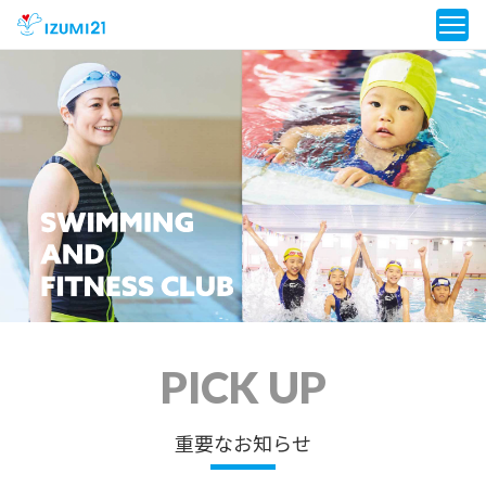
PICK UP
重要なお知らせ